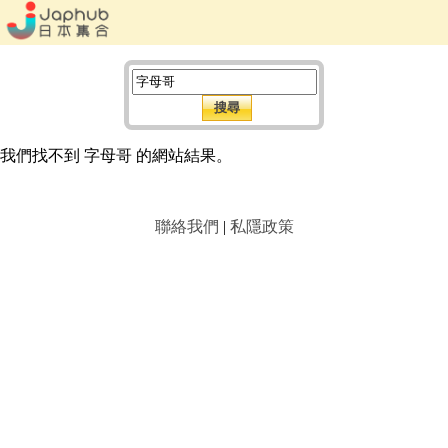
我們找不到 字母哥 的網站結果。
聯絡我們
|
私隱政策