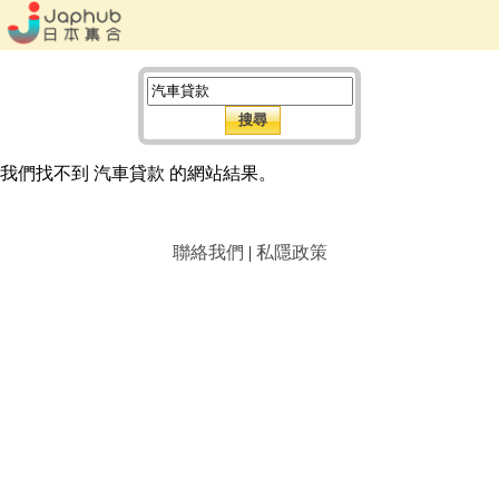
我們找不到 汽車貸款 的網站結果。
聯絡我們
|
私隱政策