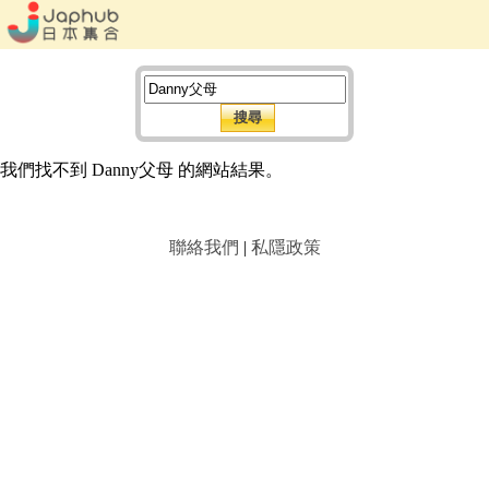
我們找不到 Danny父母 的網站結果。
聯絡我們
|
私隱政策