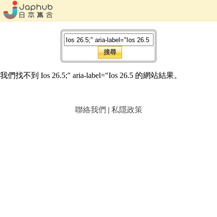
我們找不到 Ios 26.5;" aria-label="Ios 26.5 的網站結果。
聯絡我們
|
私隱政策