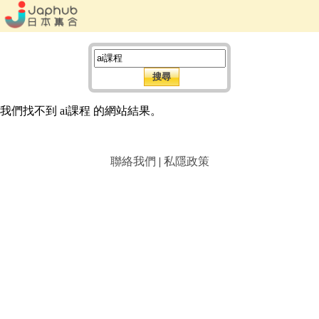
我們找不到 ai課程 的網站結果。
聯絡我們
|
私隱政策