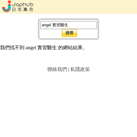
我們找不到 angel 實習醫生 的網站結果。
聯絡我們
|
私隱政策