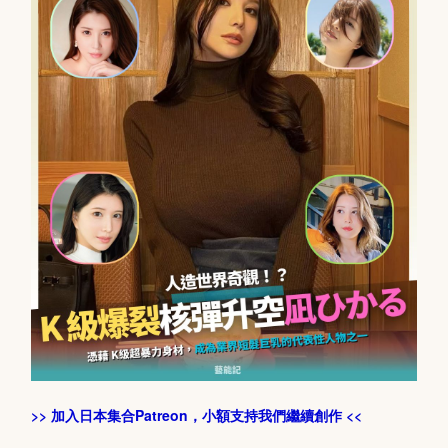
>> 加入日本集合Patreon，小額支持我們繼續創作 <<