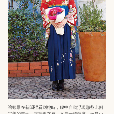
讓觀眾在新聞裡看到她時，腦中自動浮現那些比例
完美的畫面。這種現在感，不是一時熱度，而是少