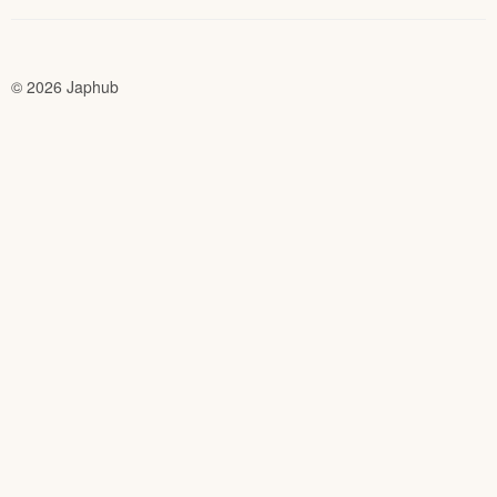
© 2026 Japhub