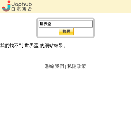
我們找不到 世界盃 的網站結果。
聯絡我們
|
私隱政策