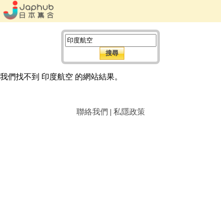
我們找不到 印度航空 的網站結果。
聯絡我們
|
私隱政策