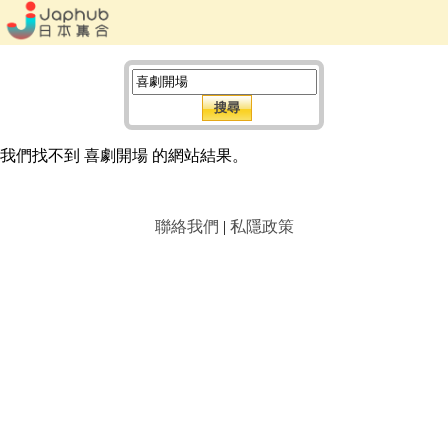
我們找不到 喜劇開場 的網站結果。
聯絡我們
|
私隱政策