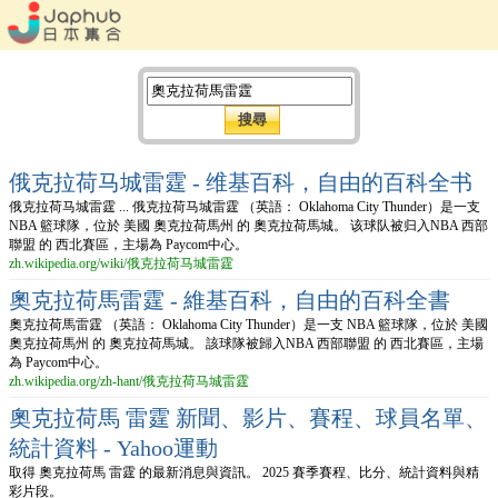
俄克拉荷马城雷霆 - 维基百科，自由的百科全书
俄克拉荷马城雷霆 ... 俄克拉荷马城雷霆 （英語： Oklahoma City Thunder）是一支
NBA 籃球隊，位於 美國 奧克拉荷馬州 的 奧克拉荷馬城。 该球队被归入NBA 西部
聯盟 的 西北賽區，主場為 Paycom中心。
zh.wikipedia.org/wiki/俄克拉荷马城雷霆
奧克拉荷馬雷霆 - 維基百科，自由的百科全書
奧克拉荷馬雷霆 （英語： Oklahoma City Thunder）是一支 NBA 籃球隊，位於 美國
奧克拉荷馬州 的 奧克拉荷馬城。 該球隊被歸入NBA 西部聯盟 的 西北賽區，主場
為 Paycom中心。
zh.wikipedia.org/zh-hant/俄克拉荷马城雷霆
奧克拉荷馬 雷霆 新聞、影片、賽程、球員名單、
統計資料 - Yahoo運動
取得 奧克拉荷馬 雷霆 的最新消息與資訊。 2025 賽季賽程、比分、統計資料與精
彩片段。