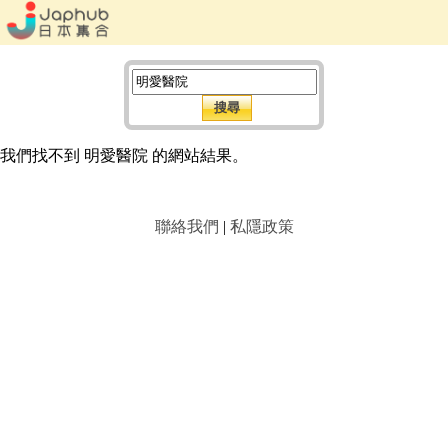
我們找不到 明愛醫院 的網站結果。
聯絡我們
|
私隱政策