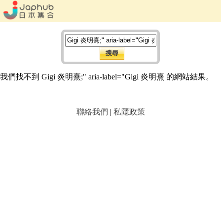
我們找不到 Gigi 炎明熹;" aria-label="Gigi 炎明熹 的網站結果。
聯絡我們
|
私隱政策