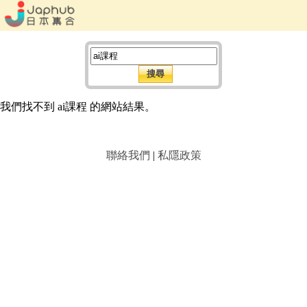
我們找不到 ai課程 的網站結果。
聯絡我們
|
私隱政策