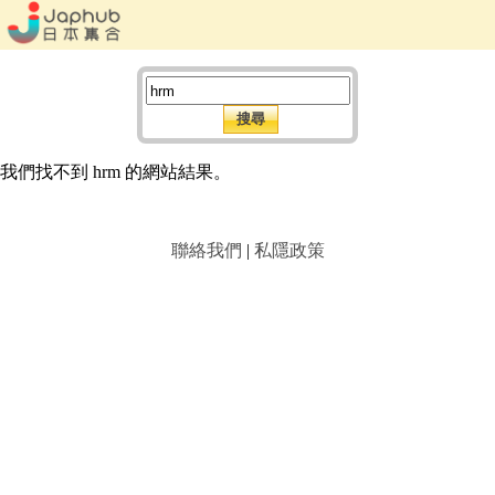
我們找不到 hrm 的網站結果。
聯絡我們
|
私隱政策