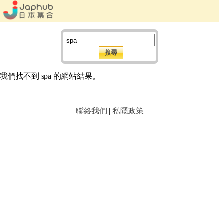
我們找不到 spa 的網站結果。
聯絡我們
|
私隱政策