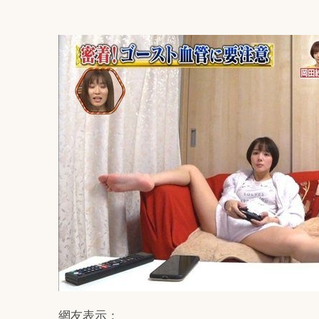
網友表示：