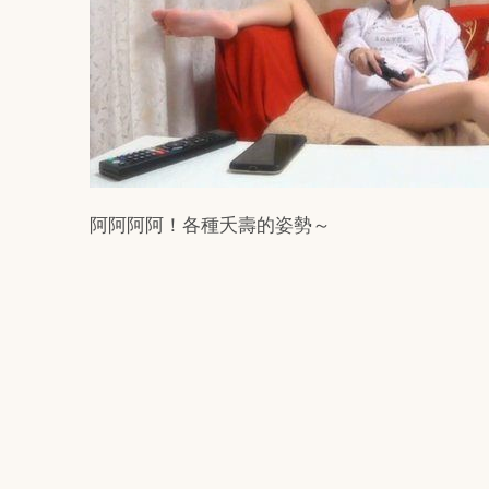
阿阿阿阿！各種夭壽的姿勢～