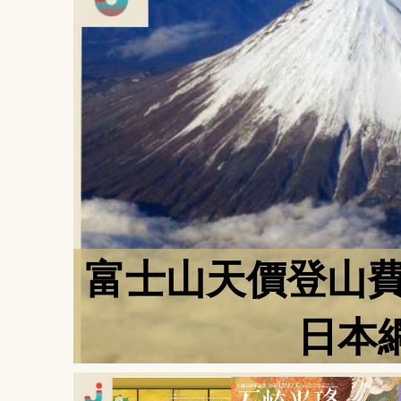
富士山天價登山費
日本