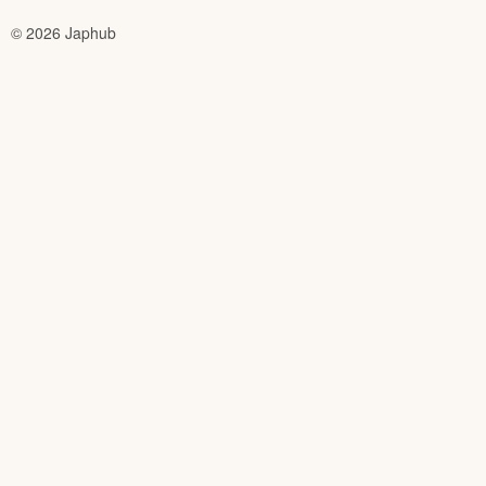
© 2026 Japhub