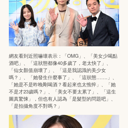
網友看到近照嚇壞表示：「OMG」、「美女少喝點
酒吧」、「這狀態都像40多歲了，老太快了」、
「仙女顏值崩壞了」、「這是我認識的美少女
嗎？」、「她發生什麼事了」、「這狀態…….」、
「她是不是昨晚剛喝酒？看起來也太憔悴」、「她
不是才23歲嗎？」、「美女不要太累了」、「這生
圖真驚悚」，但也有人認為「是髮型的問題吧」、
「是拍攝角度不對嗎？」