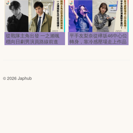
從戰隊主角出發 一之瀨颯
平手友梨奈從欅坂46中心位
穩向日劇男演員路線前進
轉身，靠冷感壓場走上作品
路線
© 2026 Japhub