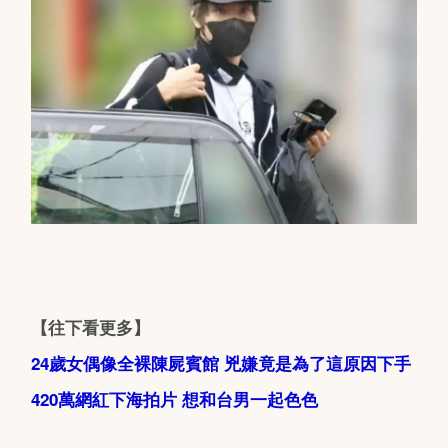
【往下看更多】
24歲女偶像全裸陳屍賓館 兇嫌竟是為了這原因下手
420萬網紅下海拍片 想和台男一起色色