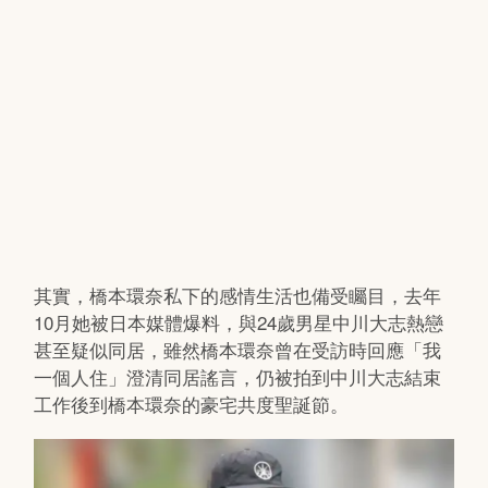
其實，橋本環奈私下的感情生活也備受矚目，去年
10月她被日本媒體爆料，與24歲男星中川大志熱戀
甚至疑似同居，雖然橋本環奈曾在受訪時回應「我
一個人住」澄清同居謠言，仍被拍到中川大志結束
工作後到橋本環奈的豪宅共度聖誕節。