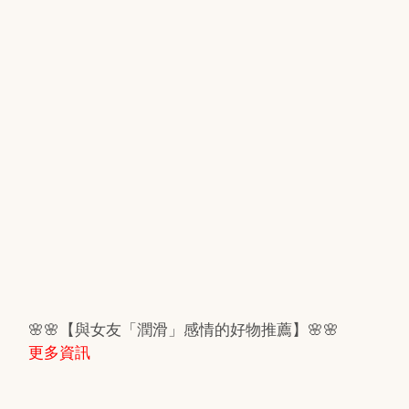
🌸🌸【與女友「潤滑」感情的好物推薦】🌸🌸
更多資訊