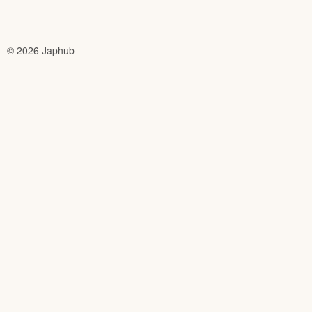
© 2026 Japhub