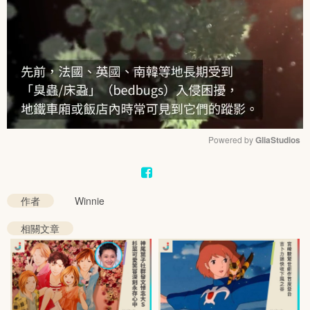
Powered by 
GliaStudios
Mute
作者
Winnie
相關文章