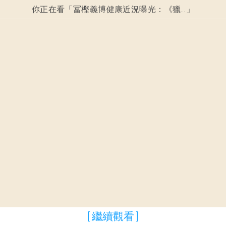
你正在看「
冨樫義博健康近況曝光：《獵人》未來連載規劃公開，預計刊登50話劇情，粉絲期待復刊！
」
[ 繼續觀看 ]