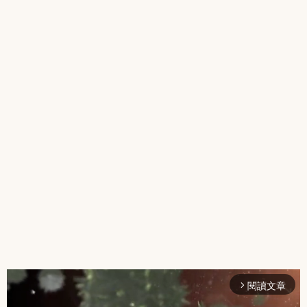
閱讀文章
arrow_forward_ios