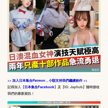
>> 加入日本集合Patreon，小額支持我們繼續創作 <<
記得加入【
日本集合Facebook
】及【IG: Japhub】隨時接收
我們的最新資訊！