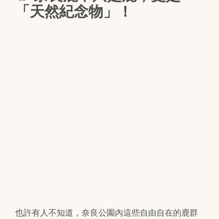
「天然紀念物」！
也許有人不知道，奈良公園內這些自由自在的鹿群