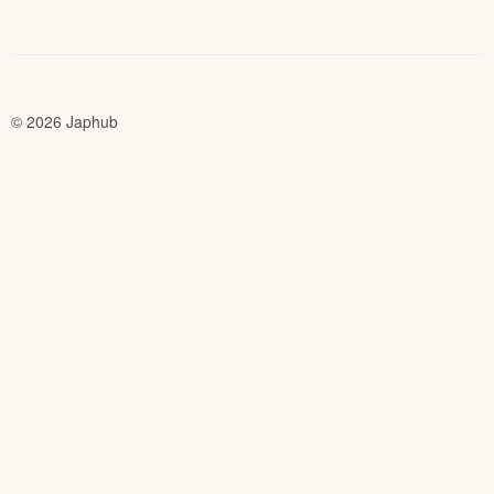
© 2026 Japhub