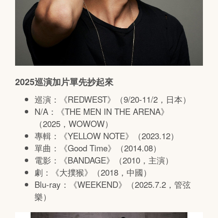
2025巡演加片單先抄起來
巡演：《REDWEST》（9/20-11/2，日本）
N/A：《THE MEN IN THE ARENA》
（2025，WOWOW）
專輯：《YELLOW NOTE》（2023.12）
單曲：《Good Time》（2014.08）
電影：《BANDAGE》（2010，主演）
劇：《大撲猴》（2018，中國）
Blu-ray：《WEEKEND》（2025.7.2，管弦
樂）