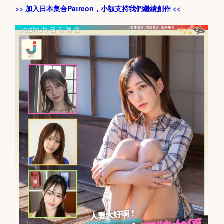
>> 加入日本集合Patreon，小額支持我們繼續創作 <<