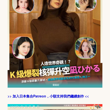
>> 加入日本集合Patreon，小額支持我們繼續創作 <<