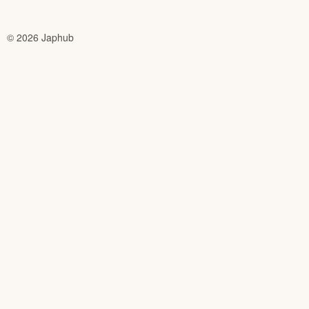
© 2026 Japhub