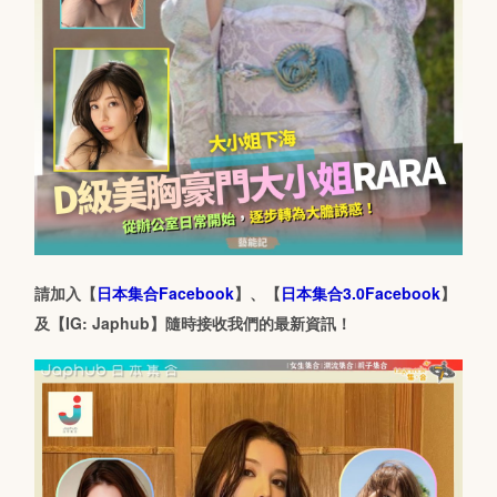
請加入【
日本集合Facebook
】、【
日本集合3.0Facebook
】
及【IG: Japhub】隨時接收我們的最新資訊！