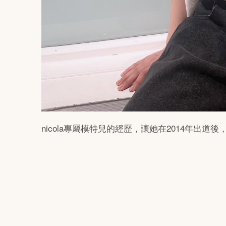
nicola專屬模特兒的經歷，讓她在2014年出