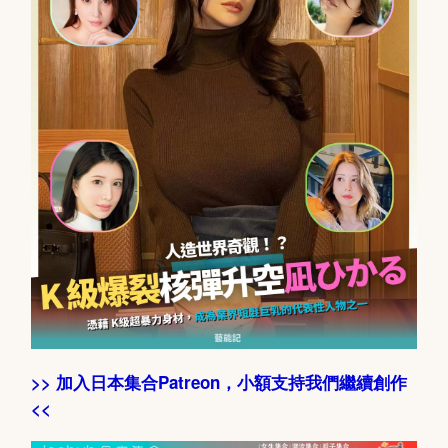
>> 加入日本集合Patreon，小額支持我們繼續創作
<<