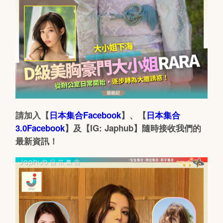
請加入【
日本集合Facebook
】、【
日本集合
3.0Facebook
】及【IG: Japhub】隨時接收我們的
最新資訊！