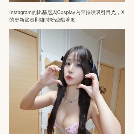
Instagram的比基尼與Cosplay內容持續吸引目光，X
的更新節奏則維持粉絲黏著度。