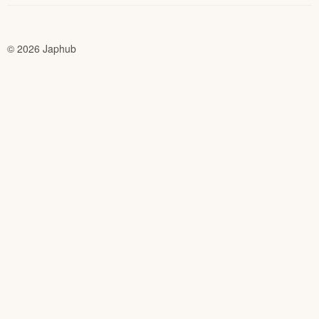
© 2026 Japhub