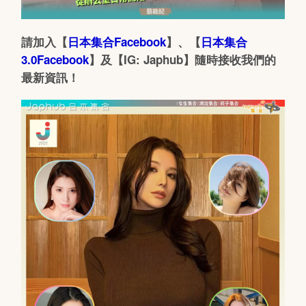
請加入【
日本集合Facebook
】、【
日本集合
3.0Facebook
】及【IG: Japhub】隨時接收我們的
最新資訊！