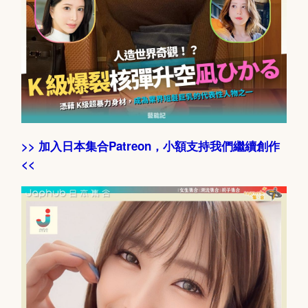
>> 加入日本集合Patreon，小額支持我們繼續創作
<<