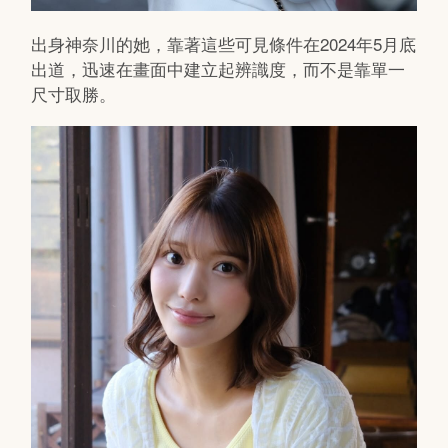
出身神奈川的她，靠著這些可見條件在2024年5月底
出道，迅速在畫面中建立起辨識度，而不是靠單一
尺寸取勝。