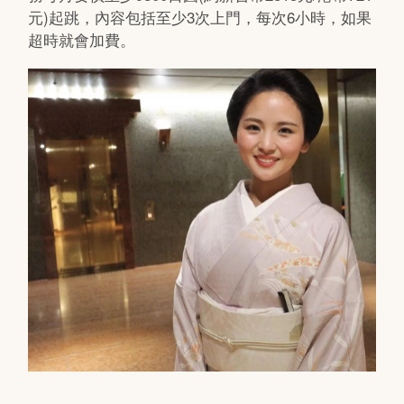
元)起跳，內容包括至少3次上門，每次6小時，如果
超時就會加費。