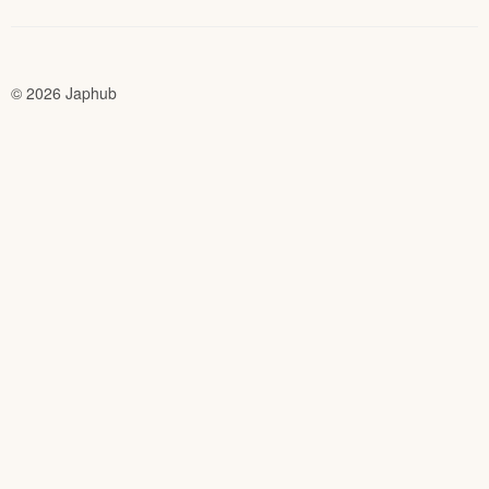
© 2026 Japhub