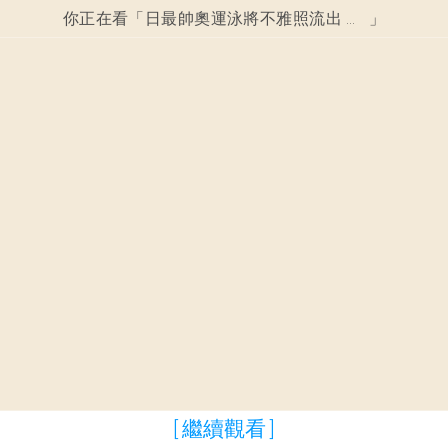
你正在看「
日最帥奧運泳將不雅照流出 本人發聲曝真相
」
[ 繼續觀看 ]