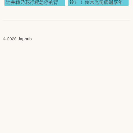
辻井穗乃花行程急停的背
鈴》！ 鈴木光司病逝享年
後！
68歲！
© 2026 Japhub