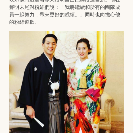
聲明末尾對粉絲們說：「我將繼續和所有的團隊成
員一起努力，帶來更好的成績。」同時也向擔心他
的粉絲道歉。