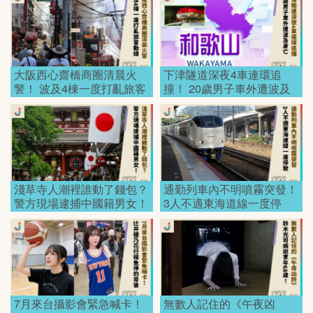
大阪西心齋橋商圈清晨火
下津隧道深夜4車連環追
警！ 波及4棟一度打亂旅客
撞！ 20歲男子車外遭波及
動線！
身亡！
淺草寺人潮裡誰動了錢包？
通勤列車內不明噴霧突發！
警方現場逮捕中國籍男女！
3人不適東海道線一度停
駛！
7月來台攝影會緊急喊卡！
無數人記住的《午夜凶