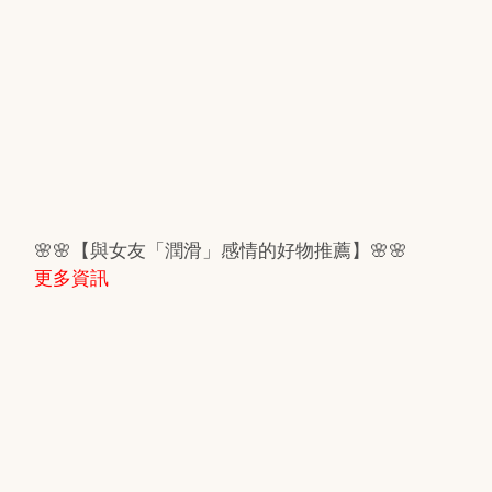
🌸🌸【與女友「潤滑」感情的好物推薦】🌸🌸
更多資訊