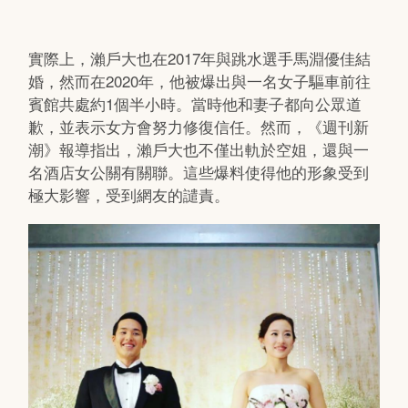
實際上，瀨戶大也在2017年與跳水選手馬淵優佳結
婚，然而在2020年，他被爆出與一名女子驅車前往
賓館共處約1個半小時。當時他和妻子都向公眾道
歉，並表示女方會努力修復信任。然而，《週刊新
潮》報導指出，瀨戶大也不僅出軌於空姐，還與一
名酒店女公關有關聯。這些爆料使得他的形象受到
極大影響，受到網友的譴責。