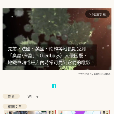
閱讀文章
arrow_forward_ios
Powered by 
GliaStudios
Mute
作者
Winnie
相關文章