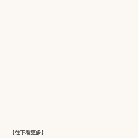
【往下看更多】