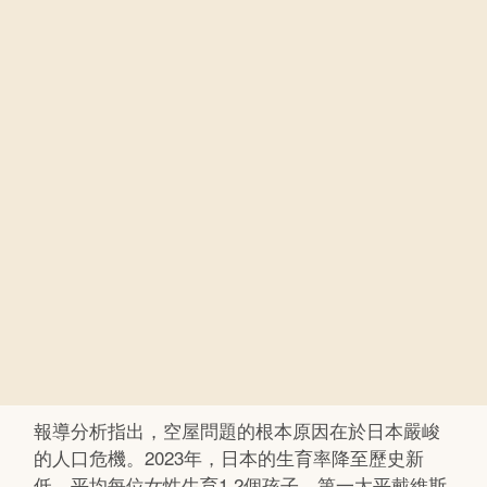
報導分析指出，空屋問題的根本原因在於日本嚴峻
的人口危機。2023年，日本的生育率降至歷史新
低，平均每位女性生育1.2個孩子。第一太平戴維斯