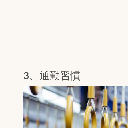
3、通勤習慣