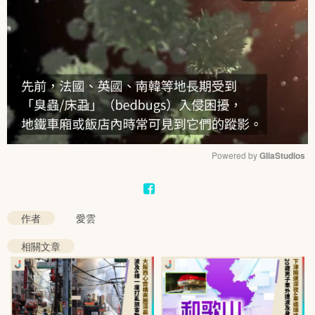
Powered by 
GliaStudios
Mute
作者
愛雲
相關文章