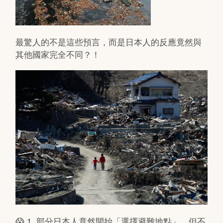
最驚人的不是這些預言，而是日本人的反應竟然與
其他國家完全不同？！
😱 1. 部分日本人竟然開始「選擇避難地點」，但不