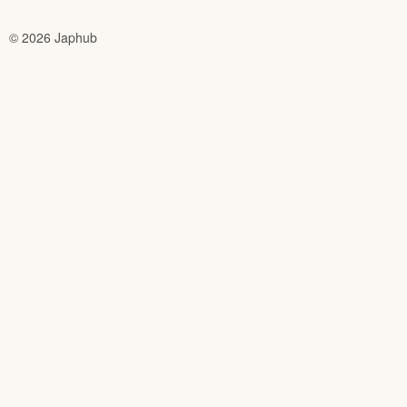
© 2026 Japhub