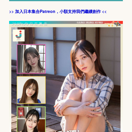
>> 加入日本集合Patreon，小額支持我們繼續創作 <<