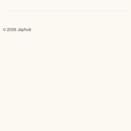
© 2026 Japhub