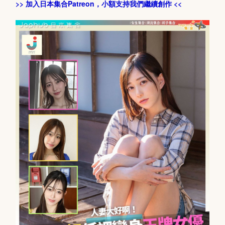
>> 加入日本集合Patreon，小額支持我們繼續創作 <<