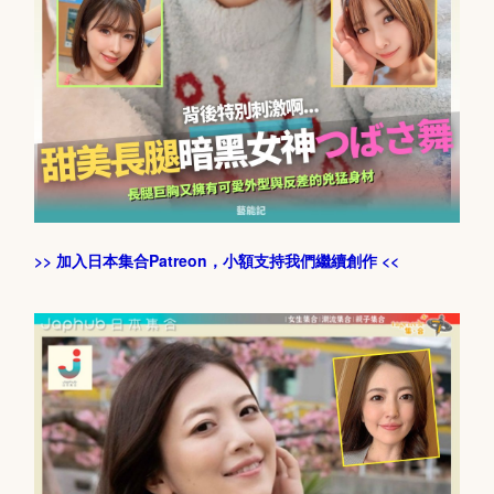
>> 加入日本集合Patreon，小額支持我們繼續創作 <<