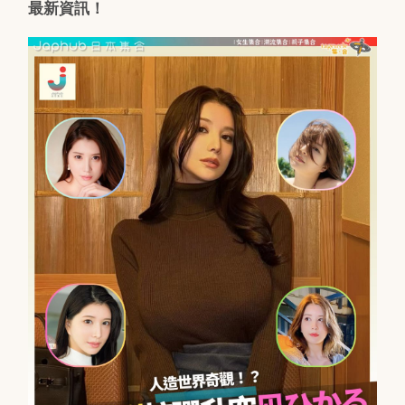
最新資訊！