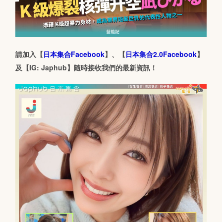
請加入【
日本集合Facebook
】、【
日本集合2.0Facebook
】
及【IG: Japhub】隨時接收我們的最新資訊！