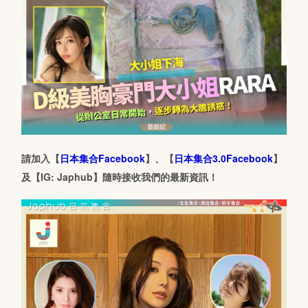
請加入【
日本集合Facebook
】、【
日本集合3.0Facebook
】
及【IG: Japhub】隨時接收我們的最新資訊！