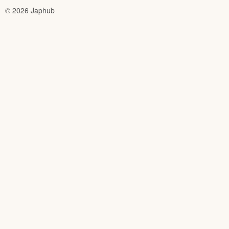
© 2026 Japhub