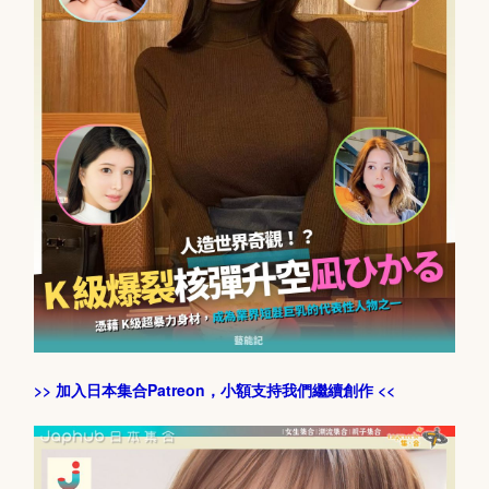
>> 加入日本集合Patreon，小額支持我們繼續創作 <<